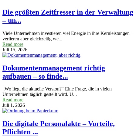
für KMU
Die größten Zeitfresser in der Verwaltung
– un...
Viele Unternehmen investieren viel Energie in ihre Kernleistungen –
verlieren aber gleichzeitig we...
Read more
Juli 15, 2026
Dokumentenmanagement richtig
aufbauen – so finde...
„Wo liegt die aktuelle Version?“ Eine Frage, die in vielen
Unternehmen täglich gestellt wird. U...
Read more
Juli 1, 2026
Die digitale Personalakte – Vorteile,
Pflichten ...