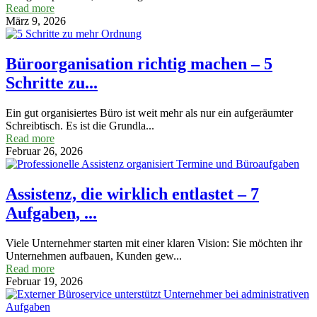
Read more
März 9, 2026
Büroorganisation richtig machen – 5
Schritte zu...
Ein gut organisiertes Büro ist weit mehr als nur ein aufgeräumter
Schreibtisch. Es ist die Grundla...
Read more
Februar 26, 2026
Assistenz, die wirklich entlastet – 7
Aufgaben, ...
Viele Unternehmer starten mit einer klaren Vision: Sie möchten ihr
Unternehmen aufbauen, Kunden gew...
Read more
Februar 19, 2026