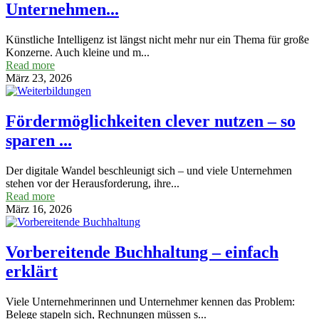
Unternehmen...
Künstliche Intelligenz ist längst nicht mehr nur ein Thema für große
Konzerne. Auch kleine und m...
Read more
März 23, 2026
Fördermöglichkeiten clever nutzen – so
sparen ...
Der digitale Wandel beschleunigt sich – und viele Unternehmen
stehen vor der Herausforderung, ihre...
Read more
März 16, 2026
Vorbereitende Buchhaltung – einfach
erklärt
Viele Unternehmerinnen und Unternehmer kennen das Problem:
Belege stapeln sich, Rechnungen müssen s...