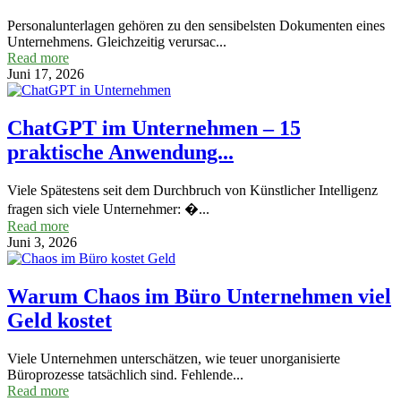
Personalunterlagen gehören zu den sensibelsten Dokumenten eines
Unternehmens. Gleichzeitig verursac...
Read more
Juni 17, 2026
ChatGPT im Unternehmen – 15
praktische Anwendung...
Viele Spätestens seit dem Durchbruch von Künstlicher Intelligenz
fragen sich viele Unternehmer: �...
Read more
Juni 3, 2026
Warum Chaos im Büro Unternehmen viel
Geld kostet
Viele Unternehmen unterschätzen, wie teuer unorganisierte
Büroprozesse tatsächlich sind. Fehlende...
Read more