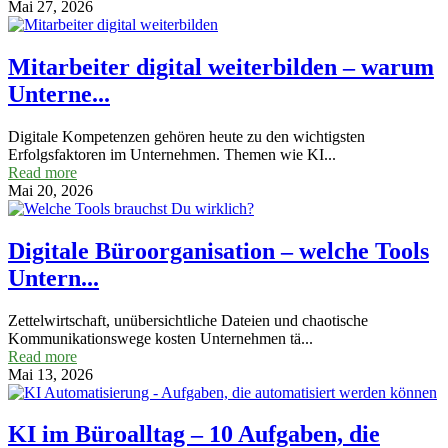
Mai 27, 2026
Mitarbeiter digital weiterbilden – warum
Unterne...
Digitale Kompetenzen gehören heute zu den wichtigsten
Erfolgsfaktoren im Unternehmen. Themen wie KI...
Read more
Mai 20, 2026
Digitale Büroorganisation – welche Tools
Untern...
Zettelwirtschaft, unübersichtliche Dateien und chaotische
Kommunikationswege kosten Unternehmen tä...
Read more
Mai 13, 2026
KI im Büroalltag – 10 Aufgaben, die